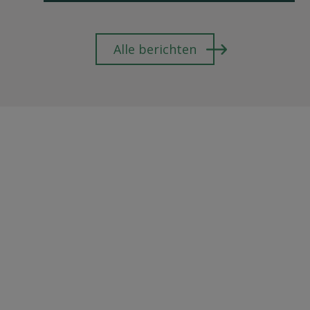
Alle berichten