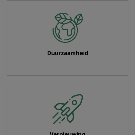
Duurzaamheid
Vernieuwing