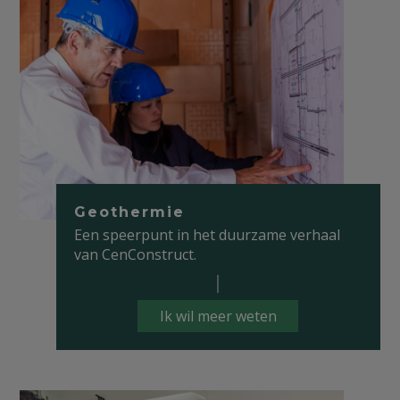
Geothermie
Een speerpunt in het duurzame verhaal
van CenConstruct.
Ik wil meer weten