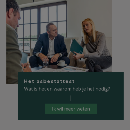
Het asbestattest
Wat is het en waarom heb je het nodig?
Ik wil meer weten