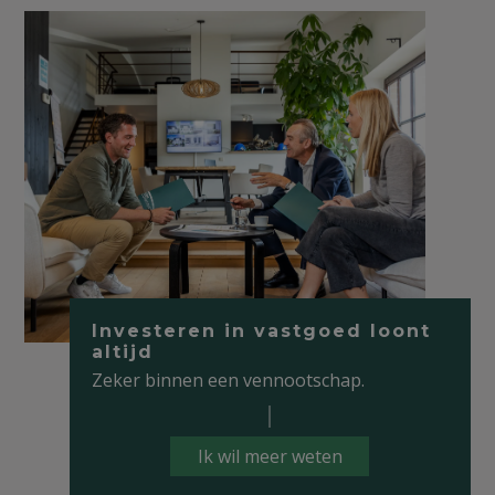
Investeren in vastgoed loont
altijd
Zeker binnen een vennootschap.
Ik wil meer weten