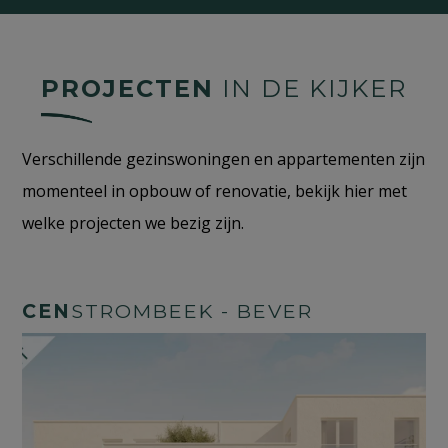
PROJECTEN
IN DE KIJKER
Verschillende gezinswoningen en appartementen zijn
momenteel in opbouw of renovatie, bekijk hier met
welke projecten we bezig zijn.
CEN
STROMBEEK - BEVER