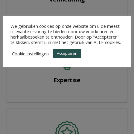
We gebruiken cookies op onze website om u de meest
relevante ervaring te bieden door uw voorkeuren en
herhaalbezoeken te onthouden. Door op "Accepteren"
te klikken, stemt u in met het gebruik van ALLE cookies.
Cookie instellingen
Accepteren
Expertise