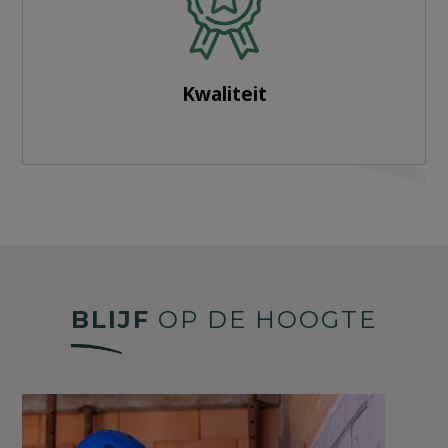
Kwaliteit
BLIJF
OP DE HOOGTE