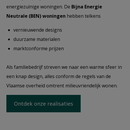
energiezuinige woningen. De
Bijna Energie
Neutrale (BEN) woningen
hebben telkens
vernieuwende designs
duurzame materialen
marktconforme prijzen
Als familiebedrijf streven we naar een warme sfeer in
een knap design, alles conform de regels van de
Vlaamse overheid omtrent milieuvriendelijk wonen.
Ontdek onze realisaties