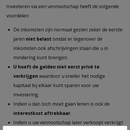
Investeren via een vennootschap heeft de volgende
voordelen:
De inkomsten zijn normaal gezien zeker de eerste
jaren
niet belast
omdat er tegenover de
inkomsten ook afschrijvingen staan die u in
mindering kunt brengen.
U hoeft de gelden niet eerst privé te
verkrijgen
waardoor u sneller het nodige
kapitaal bij elkaar kunt sparen voor uw
investering.
Indien u dan toch moet gaan lenen is ook de
interestkost aftrekbaar
.
Indien u uw vennootschap later verkoopt verkrijgt