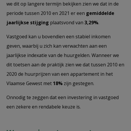
we dit op langere termijn bekijken zien we dat in de
periode tussen 2010 en 2021 er een
gemiddelde
jaarlijkse stijging
plaatsvond van
3,29%
.
Vastgoed kan u bovendien een stabiel inkomen
geven, waarbij u zich kan verwachten aan een
jaarlijkse indexatie van de huurgelden. Wanneer we
dit toetsen aan de praktijk zien we dat tussen 2010 en
2020 de huurprijzen van een appartement in het
Vlaamse Gewest met
18%
zijn gestegen.
Onnodig te zeggen dat een investering in vastgoed
een zekere en rendabele keuze is.