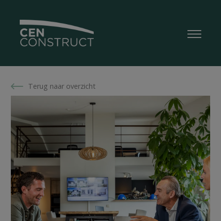
Terug naar overzicht