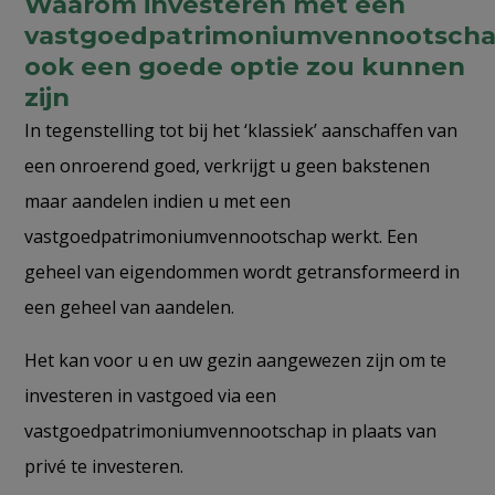
Waarom investeren met een
vastgoedpatrimoniumvennootsch
ook een goede optie zou kunnen
zijn
In tegenstelling tot bij het ‘klassiek’ aanschaffen van
een onroerend goed, verkrijgt u geen bakstenen
maar aandelen indien u met een
vastgoedpatrimoniumvennootschap werkt. Een
geheel van eigendommen wordt getransformeerd in
een geheel van aandelen.
Het kan voor u en uw gezin aangewezen zijn om te
investeren in vastgoed via een
vastgoedpatrimoniumvennootschap in plaats van
privé te investeren.