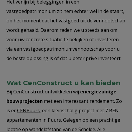
Het venijn bij beleggingen in een
vastgoedpatrimonium zit hem echter wel in de staart,
op het moment dat het vastgoed uit de vennootschap
wordt gehaald. Daarom raden we u steeds aan om
voor uw concrete situatie te bekijken of investeren
via een vastgoedpatrimoniumvennootschap voor u
de beste oplossing is of dat u beter privé investeert.
Wat CenConstruct u kan bieden
Bij CenConstruct ontwikkelen wij
energiezuinige
bouwprojecten
met een interessant rendement. Zo
is er
CENPuurs
, een kleinschalig project met 7 BEN-
appartementen in Puurs. Gelegen op een prachtige
locatie op wandelafstand van de Schelde. Alle