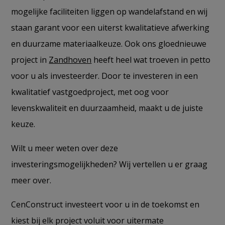
mogelijke faciliteiten liggen op wandelafstand en wij
staan garant voor een uiterst kwalitatieve afwerking
en duurzame materiaalkeuze. Ook ons gloednieuwe
project in
Zandhoven
heeft heel wat troeven in petto
voor u als investeerder. Door te investeren in een
kwalitatief vastgoedproject, met oog voor
levenskwaliteit en duurzaamheid, maakt u de juiste
keuze.
Wilt u meer weten over deze
investeringsmogelijkheden? Wij vertellen u er graag
meer over.
CenConstruct investeert voor u in de toekomst en
kiest bij elk project voluit voor uitermate