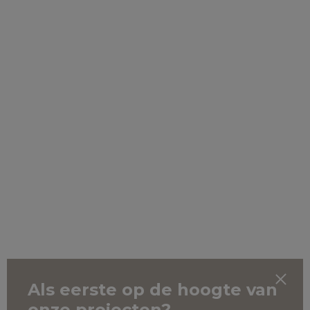
Als eerste op de hoogte van
onze projecten?