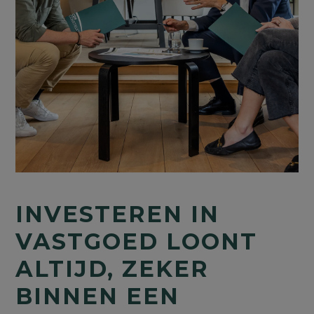
INVESTEREN IN
VASTGOED LOONT
ALTIJD, ZEKER
BINNEN EEN