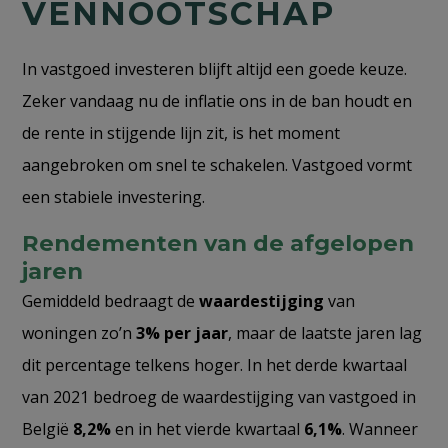
VENNOOTSCHAP
In vastgoed investeren blijft altijd een goede keuze.
Zeker vandaag nu de inflatie ons in de ban houdt en
de rente in stijgende lijn zit, is het moment
aangebroken om snel te schakelen. Vastgoed vormt
een stabiele investering.
Rendementen van de afgelopen
jaren
Gemiddeld bedraagt de
waardestijging
van
woningen zo’n
3% per jaar
, maar de laatste jaren lag
dit percentage telkens hoger. In het derde kwartaal
van 2021 bedroeg de waardestijging van vastgoed in
België
8,2%
en in het vierde kwartaal
6,1%
. Wanneer