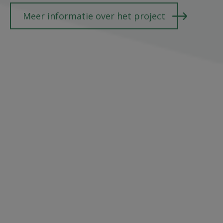
Meer informatie over het project