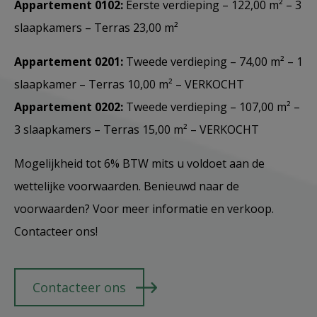
Appartement 0102:
Eerste verdieping – 122,00 m² – 3
slaapkamers – Terras 23,00 m²
Appartement 0201:
Tweede verdieping – 74,00 m² – 1
slaapkamer – Terras 10,00 m² – VERKOCHT
Appartement 0202:
Tweede verdieping – 107,00 m² –
3 slaapkamers – Terras 15,00 m² – VERKOCHT
Mogelijkheid tot 6% BTW mits u voldoet aan de
wettelijke voorwaarden. Benieuwd naar de
voorwaarden? Voor meer informatie en verkoop.
Contacteer ons!
Contacteer ons