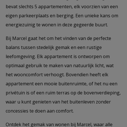
bevat slechts 5 appartementen, elk voorzien van een
eigen parkeerplaats en berging. Een unieke kans om
energiezuinig te wonen in deze gegeerde buurt.
Bij Marcel gaat het om het vinden van de perfecte
balans tussen stedelijk gemak en een rustige
leefomgeving. Elk appartement is ontworpen om
optimaal gebruik te maken van natuurlijk licht, wat
het wooncomfort verhoogt. Bovendien heeft elk
appartement een mooie buitenruimte, of het nu een
privétuin is of een ruim terras op de bovenverdieping,
waar u kunt genieten van het buitenleven zonder
concessies te doen aan comfort.
Ontdek het gemak van wonen bij Marcel, waar alle