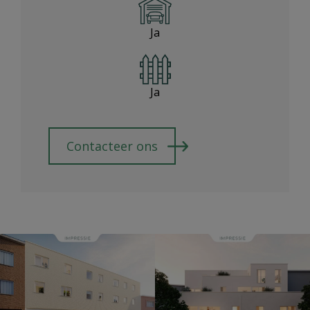
Ja
Ja
Contacteer ons