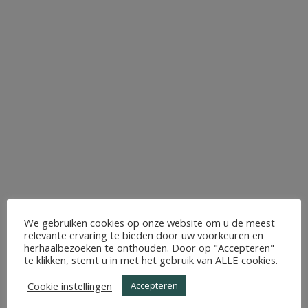
We gebruiken cookies op onze website om u de meest
relevante ervaring te bieden door uw voorkeuren en
herhaalbezoeken te onthouden. Door op "Accepteren"
te klikken, stemt u in met het gebruik van ALLE cookies.
Cookie instellingen
Accepteren