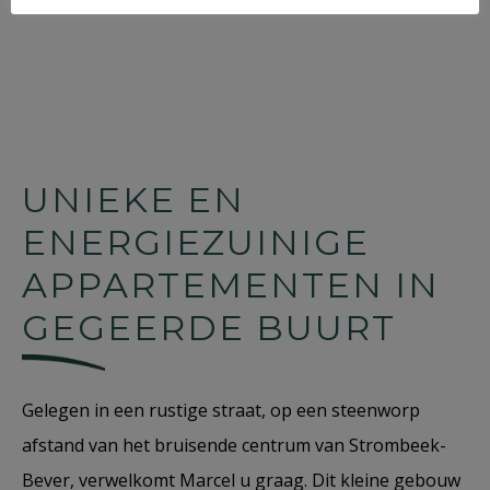
UNIEKE EN
ENERGIEZUINIGE
APPARTEMENTEN IN
GEGEERDE BUURT
Gelegen in een rustige straat, op een steenworp
afstand van het bruisende centrum van Strombeek-
Bever, verwelkomt Marcel u graag. Dit kleine gebouw