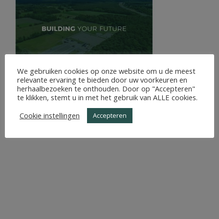
We gebruiken cookies op onze website om u de meest
relevante ervaring te bieden door uw voorkeuren en
herhaalbezoeken te onthouden. Door op "Accepteren"
te klikken, stemt u in met het gebruik van ALLE cookies.
Cookie instellingen
Accepteren