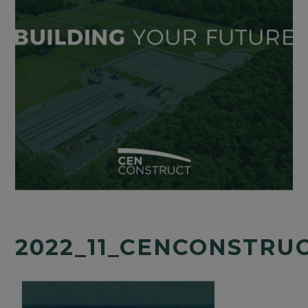
2022_11_CENCONSTRU