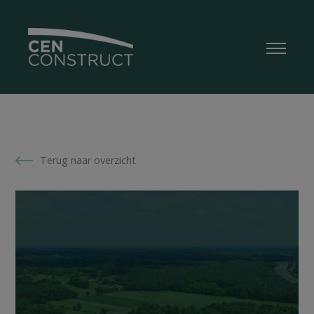
Terug naar overzicht