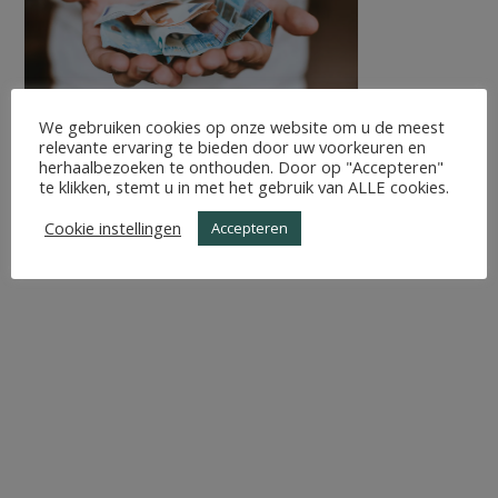
We gebruiken cookies op onze website om u de meest
relevante ervaring te bieden door uw voorkeuren en
herhaalbezoeken te onthouden. Door op "Accepteren"
te klikken, stemt u in met het gebruik van ALLE cookies.
Cookie instellingen
Accepteren