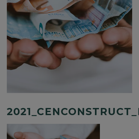
2021_CENCONSTRUCT