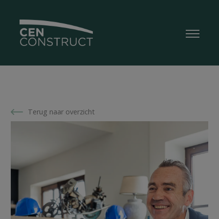
Terug naar overzicht