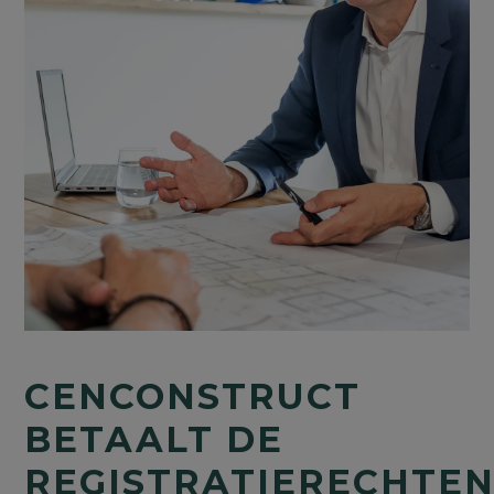
CENCONSTRUCT
BETAALT DE
REGISTRATIERECHTE