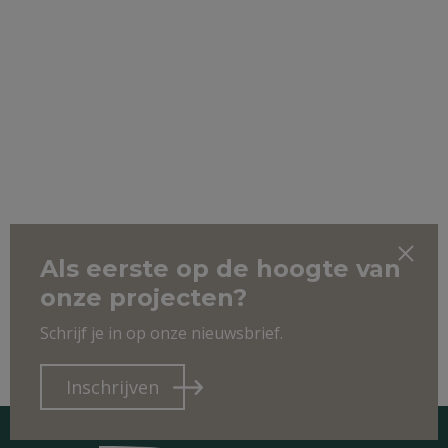
Als eerste op de hoogte van
onze projecten?
Schrijf je in op onze nieuwsbrief.
Inschrijven