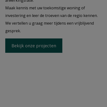
afwerkingsfase.
Maak kennis met uw toekomstige woning of
investering en leer de troeven van de regio kennen.
We vertellen u graag meer tijdens een vrijblijvend
gesprek.
Bekijk onze projecten