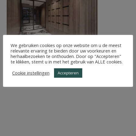
We gebruiken cookies op onze website om u de meest
relevante ervaring te bieden door uw voorkeuren en
herhaalbezoeken te onthouden. Door op "Accepteren"
te klikken, stemt u in met het gebruik van ALLE cookies.
Cookie instellingen
Accepteren