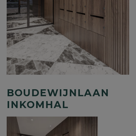
BOUDEWIJNLAAN
INKOMHAL