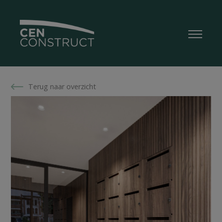
Terug naar overzicht