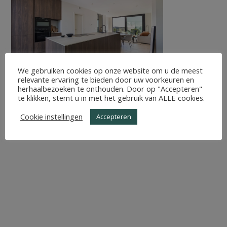
We gebruiken cookies op onze website om u de meest
relevante ervaring te bieden door uw voorkeuren en
herhaalbezoeken te onthouden. Door op "Accepteren"
te klikken, stemt u in met het gebruik van ALLE cookies.
Cookie instellingen
Accepteren