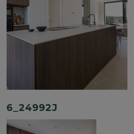
6_24992J