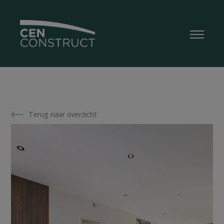
Terug naar overzicht