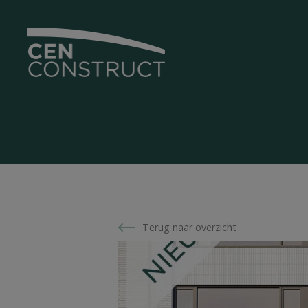
Terug naar overzicht