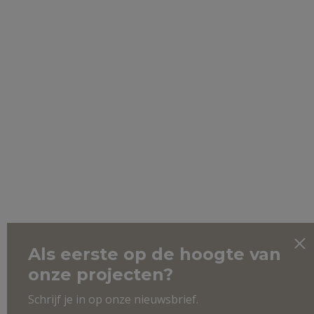
Als eerste op de hoogte van
onze projecten?
Schrijf je in op onze nieuwsbrief.