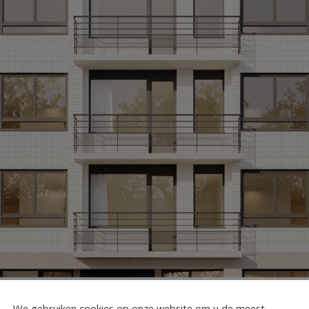
We gebruiken cookies op onze website om u de meest