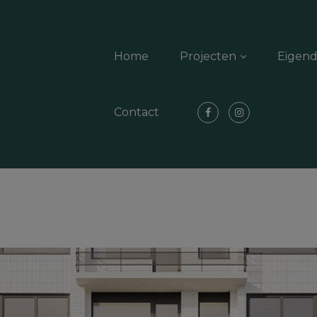
Home
Projecten
Eigen
Contact