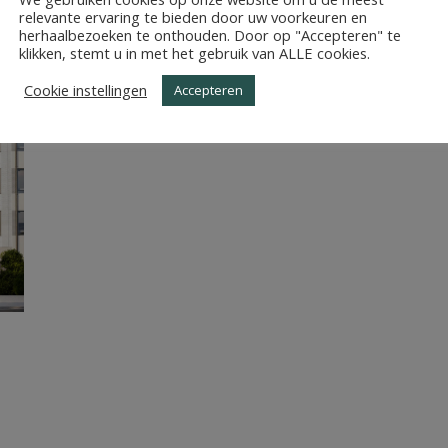
RIJK_PRINSBOUDEWIJN
relevante ervaring te bieden door uw voorkeuren en
herhaalbezoeken te onthouden. Door op "Accepteren" te
klikken, stemt u in met het gebruik van ALLE cookies.
Cookie instellingen
Accepteren