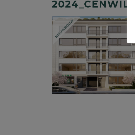
2024_CENWIL