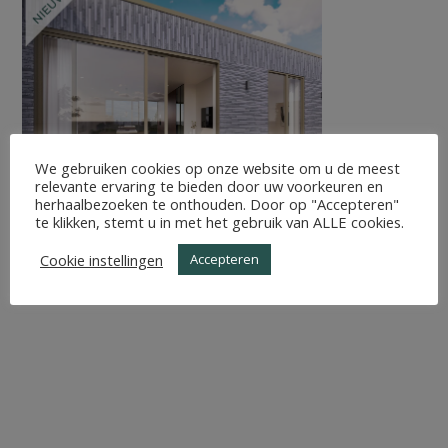
We gebruiken cookies op onze website om u de meest
relevante ervaring te bieden door uw voorkeuren en
herhaalbezoeken te onthouden. Door op "Accepteren"
te klikken, stemt u in met het gebruik van ALLE cookies.
Cookie instellingen
Accepteren