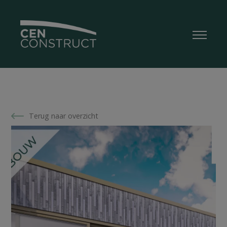
Terug naar overzicht