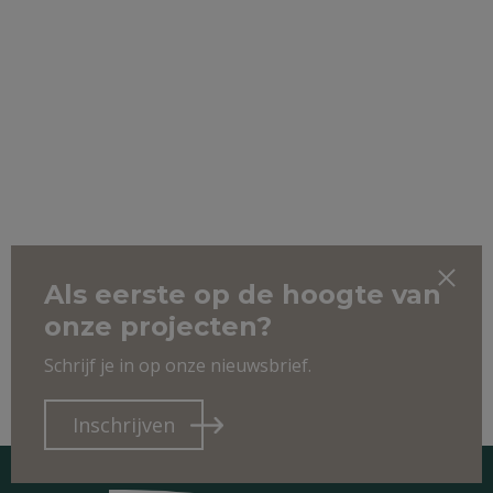
Als eerste op de hoogte van
onze projecten?
Schrijf je in op onze nieuwsbrief.
Inschrijven