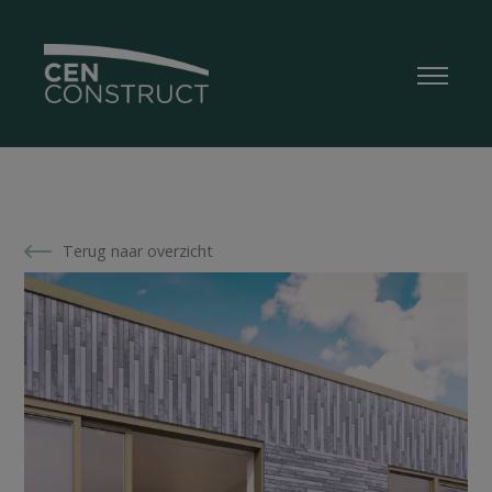
Terug naar overzicht