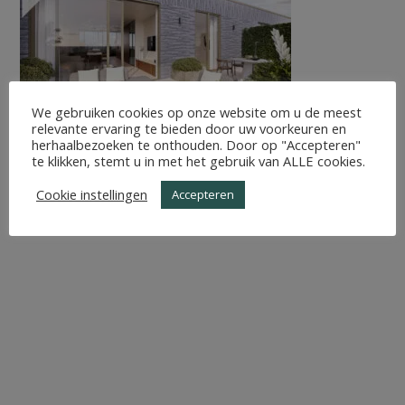
We gebruiken cookies op onze website om u de meest
relevante ervaring te bieden door uw voorkeuren en
herhaalbezoeken te onthouden. Door op "Accepteren"
te klikken, stemt u in met het gebruik van ALLE cookies.
Cookie instellingen
Accepteren