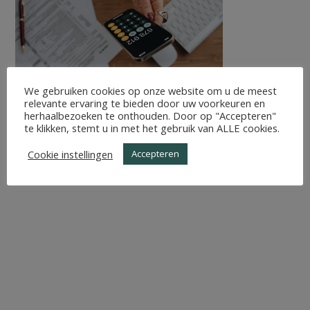
We gebruiken cookies op onze website om u de meest
relevante ervaring te bieden door uw voorkeuren en
herhaalbezoeken te onthouden. Door op "Accepteren"
te klikken, stemt u in met het gebruik van ALLE cookies.
Cookie instellingen
Accepteren