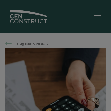
Terug naar overzicht