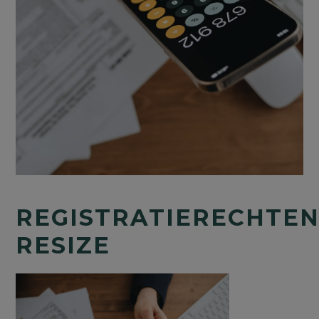
REGISTRATIERECHTE
RESIZE