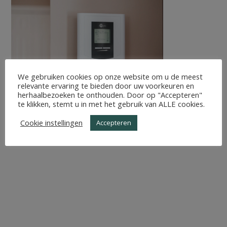
We gebruiken cookies op onze website om u de meest
relevante ervaring te bieden door uw voorkeuren en
herhaalbezoeken te onthouden. Door op "Accepteren"
te klikken, stemt u in met het gebruik van ALLE cookies.
Cookie instellingen
Accepteren