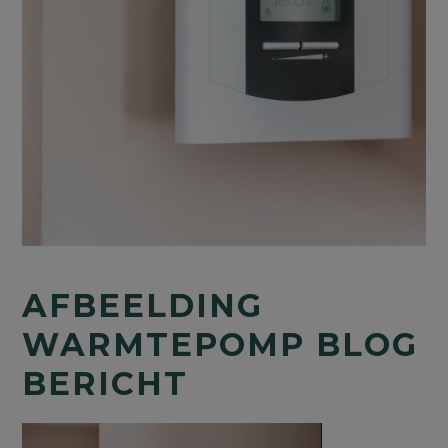
AFBEELDING
WARMTEPOMP BLOG
BERICHT