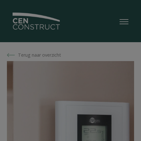
Terug naar overzicht