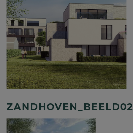
ZANDHOVEN_BEELD0