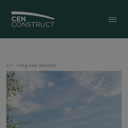
Terug naar overzicht