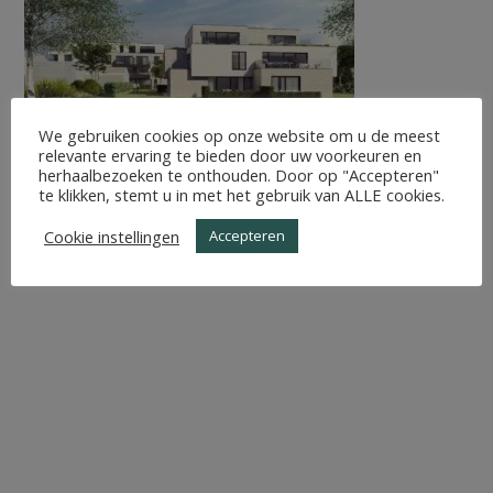
We gebruiken cookies op onze website om u de meest
relevante ervaring te bieden door uw voorkeuren en
herhaalbezoeken te onthouden. Door op "Accepteren"
te klikken, stemt u in met het gebruik van ALLE cookies.
Cookie instellingen
Accepteren