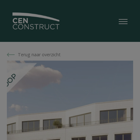
Terug naar overzicht