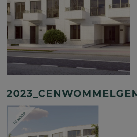
2023_CENWOMMELGE