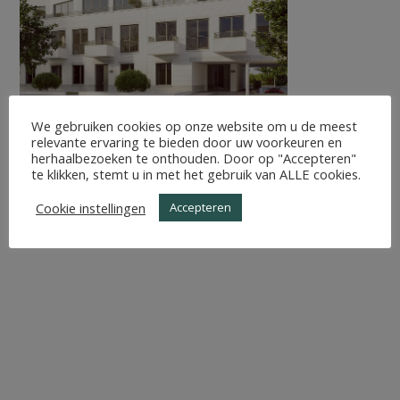
We gebruiken cookies op onze website om u de meest
relevante ervaring te bieden door uw voorkeuren en
herhaalbezoeken te onthouden. Door op "Accepteren"
te klikken, stemt u in met het gebruik van ALLE cookies.
Cookie instellingen
Accepteren