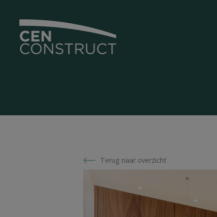
Terug naar overzicht