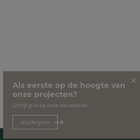
Als eerste op de hoogte van
onze projecten?
Schrijf je in op onze nieuwsbrief.
Inschrijven