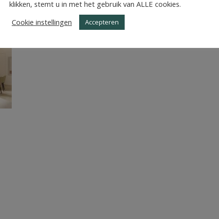
N
klikken, stemt u in met het gebruik van ALLE cookies.
Cookie instellingen
Accepteren