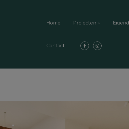
Home
Projecten
Eigen
Contact