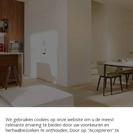
We gebruiken cookies op onze website om u de meest
relevante ervaring te bieden door uw voorkeuren en
herhaalbezoeken te onthouden. Door op "Accepteren" te