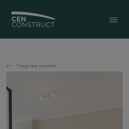
Terug naar overzicht