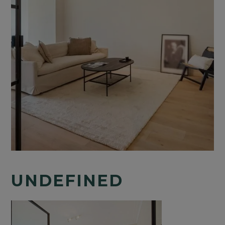
UNDEFINED