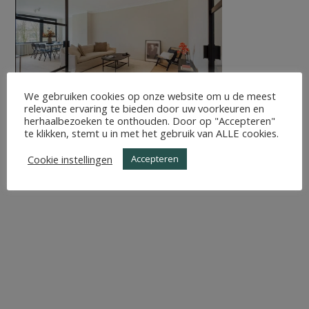
We gebruiken cookies op onze website om u de meest
relevante ervaring te bieden door uw voorkeuren en
herhaalbezoeken te onthouden. Door op "Accepteren"
te klikken, stemt u in met het gebruik van ALLE cookies.
Cookie instellingen
Accepteren