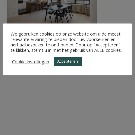
We gebruiken cookies op onze website om u de meest
relevante ervaring te bieden door uw voorkeuren en
herhaalbezoeken te onthouden. Door op "Accepteren"
te klikken, stemt u in met het gebruik van ALLE cookies.
Cookie instellingen
Accepteren