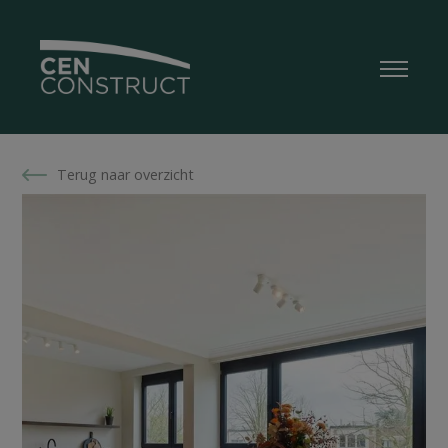
Terug naar overzicht