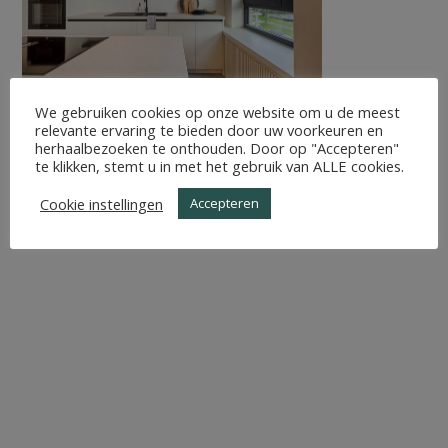
We gebruiken cookies op onze website om u de meest
relevante ervaring te bieden door uw voorkeuren en
herhaalbezoeken te onthouden. Door op "Accepteren"
te klikken, stemt u in met het gebruik van ALLE cookies.
Cookie instellingen
Accepteren