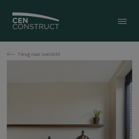
Terug naar overzicht