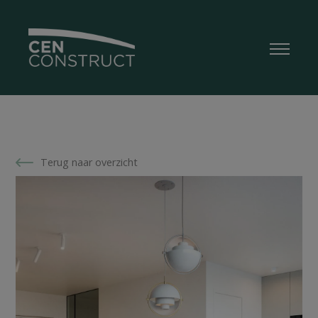
Terug naar overzicht