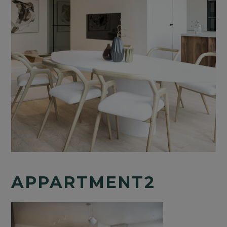
APPARTMENT2