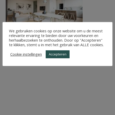
We gebruiken cookies op onze website om u de meest
relevante ervaring te bieden door uw voorkeuren en
herhaalbezoeken te onthouden. Door op "Accepteren"
te klikken, stemt u in met het gebruik van ALLE cookies.
Cookie instellingen
Accepteren