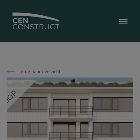
Terug naar overzicht