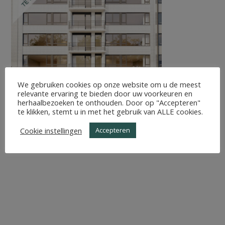
We gebruiken cookies op onze website om u de meest
relevante ervaring te bieden door uw voorkeuren en
herhaalbezoeken te onthouden. Door op "Accepteren"
te klikken, stemt u in met het gebruik van ALLE cookies.
Cookie instellingen
Accepteren