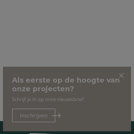
Als eerste op de hoogte van
onze projecten?
Schrijf je in op onze nieuwsbrief.
Inschrijven