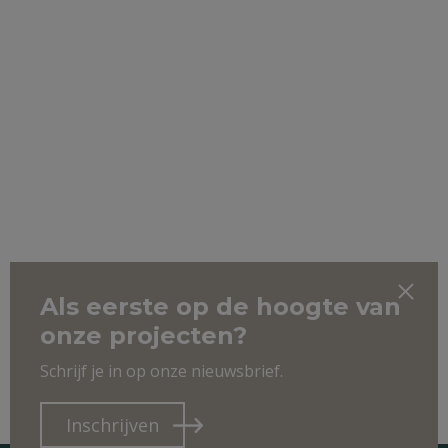
Als eerste op de hoogte van
onze projecten?
Schrijf je in op onze nieuwsbrief.
Inschrijven