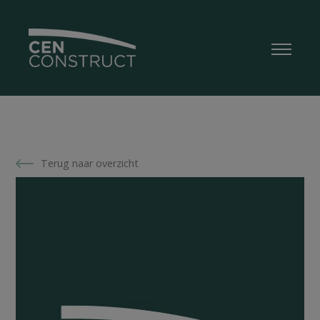
Terug naar overzicht