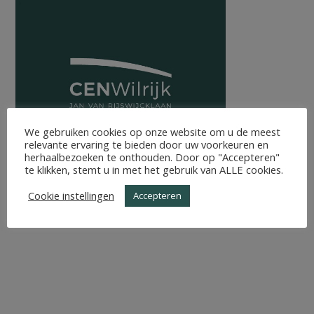
We gebruiken cookies op onze website om u de meest
relevante ervaring te bieden door uw voorkeuren en
herhaalbezoeken te onthouden. Door op "Accepteren"
te klikken, stemt u in met het gebruik van ALLE cookies.
Cookie instellingen
Accepteren