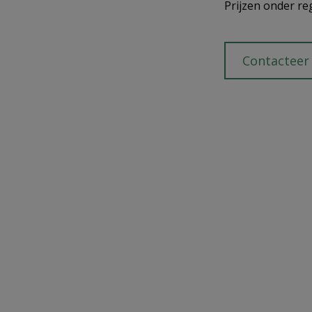
Prijzen onder re
Contacteer