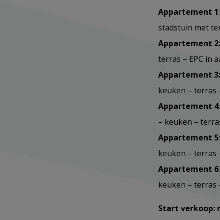
Appartement 1
stadstuin met te
Appartement 2
terras – EPC in 
Appartement 3
keuken – terras 
Appartement 4
– keuken – terra
Appartement 5
keuken – terras 
Appartement 6
keuken – terras 
Start verkoop: 