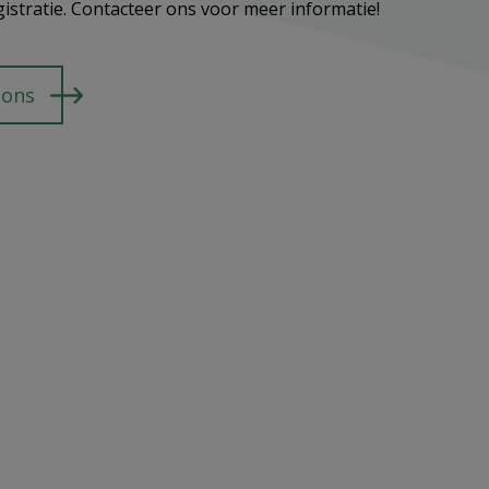
gistratie. Contacteer ons voor meer informatie!
 ons