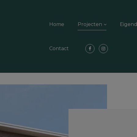
Home
Projecten
Eigen
Contact