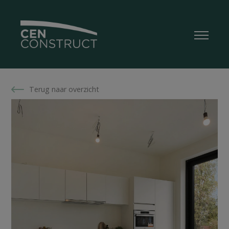
Terug naar overzicht