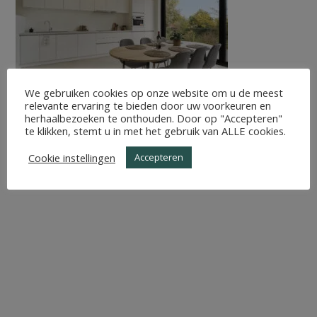
We gebruiken cookies op onze website om u de meest
relevante ervaring te bieden door uw voorkeuren en
herhaalbezoeken te onthouden. Door op "Accepteren"
te klikken, stemt u in met het gebruik van ALLE cookies.
Cookie instellingen
Accepteren