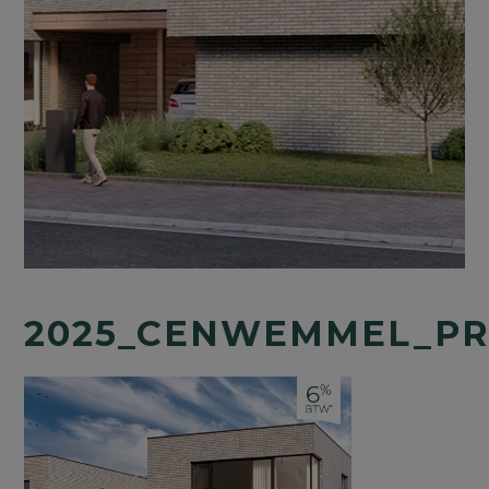
2025_CENWEMMEL_PR