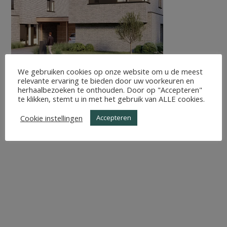
We gebruiken cookies op onze website om u de meest
relevante ervaring te bieden door uw voorkeuren en
herhaalbezoeken te onthouden. Door op "Accepteren"
te klikken, stemt u in met het gebruik van ALLE cookies.
Cookie instellingen
Accepteren