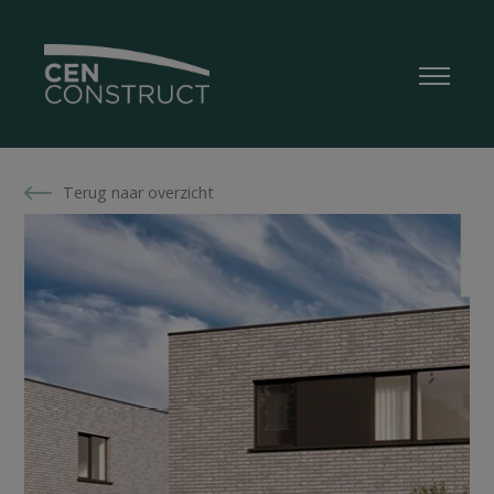
Terug naar overzicht