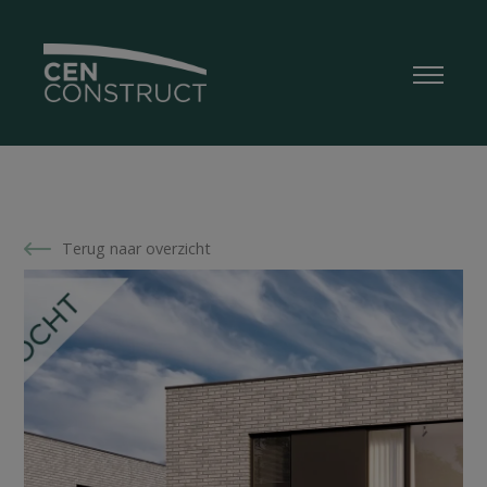
Terug naar overzicht