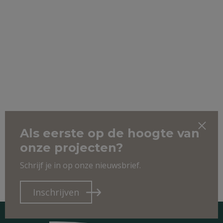
Als eerste op de hoogte van
onze projecten?
Schrijf je in op onze nieuwsbrief.
Inschrijven