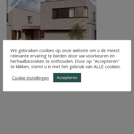
We gebruiken cookies op onze website om u de meest
relevante ervaring te bieden door uw voorkeuren en
herhaalbezoeken te onthouden. Door op "Accepteren"
te klikken, stemt u in met het gebruik van ALLE cookies.
Cookie instellingen
Accepteren