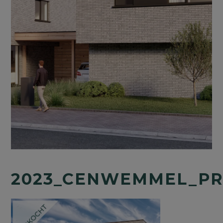
2023_CENWEMMEL_PR