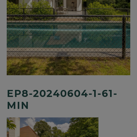
EP8-20240604-1-61-
MIN