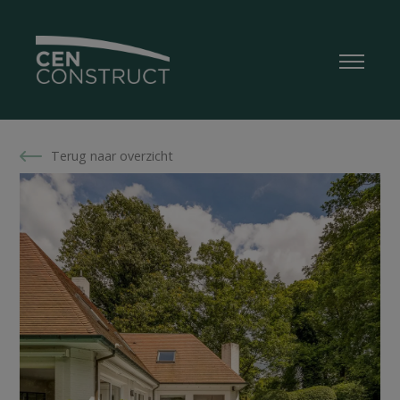
Terug naar overzicht