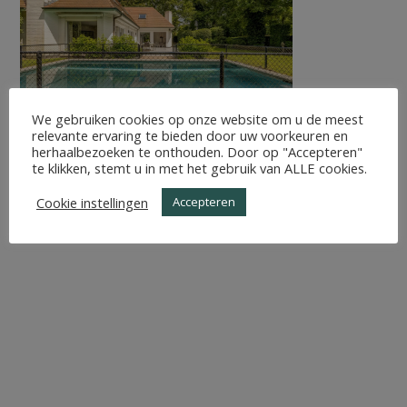
We gebruiken cookies op onze website om u de meest
relevante ervaring te bieden door uw voorkeuren en
herhaalbezoeken te onthouden. Door op "Accepteren"
te klikken, stemt u in met het gebruik van ALLE cookies.
Cookie instellingen
Accepteren