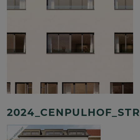
2024_CENPULHOF_ST