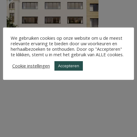
We gebruiken cookies op onze website om u de meest
relevante ervaring te bieden door uw voorkeuren en
herhaalbezoeken te onthouden. Door op "Accepteren"
te klikken, stemt u in met het gebruik van ALLE cookies.
Cookie instellingen
Accepteren