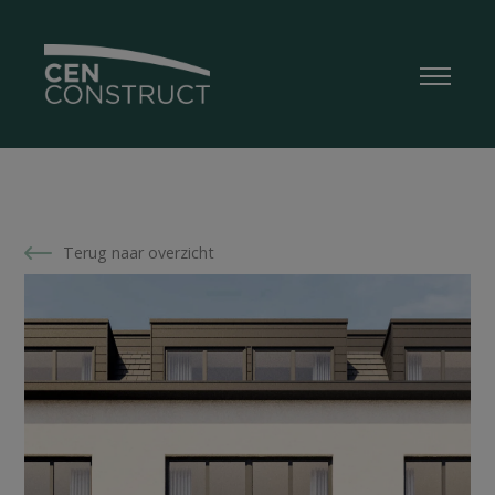
Terug naar overzicht