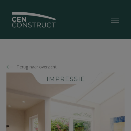
Terug naar overzicht