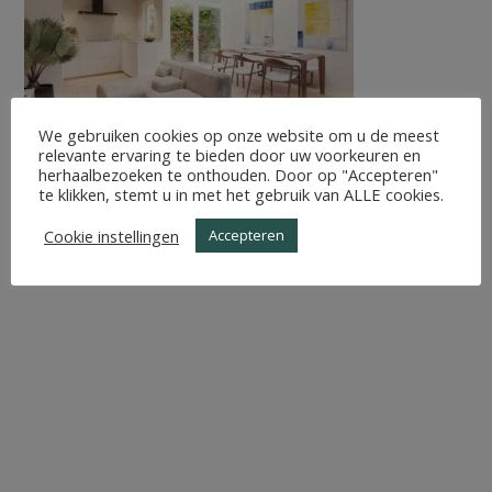
We gebruiken cookies op onze website om u de meest
relevante ervaring te bieden door uw voorkeuren en
herhaalbezoeken te onthouden. Door op "Accepteren"
te klikken, stemt u in met het gebruik van ALLE cookies.
Cookie instellingen
Accepteren