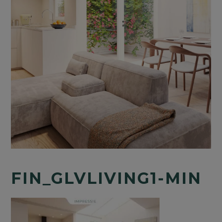
FIN_GLVLIVING1-MIN