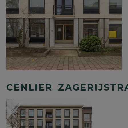
CENLIER_ZAGERIJSTR