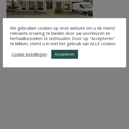
We gebruiken cookies op onze website om u de meest
relevante ervaring te bieden door uw voorkeuren en
herhaalbezoeken te onthouden. Door op "Accepteren"
te klikken, stemt u in met het gebruik van ALLE cookies.
Cookie instellingen
Accepteren