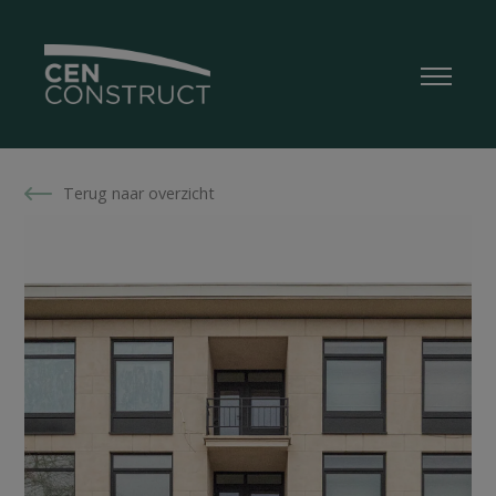
Terug naar overzicht