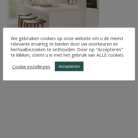
We gebruiken cookies op onze website om u de meest
relevante ervaring te bieden door uw voorkeuren en
herhaalbezoeken te onthouden. Door op "Accepteren"
te klikken, stemt u in met het gebruik van ALLE cookies.
Cookie instellingen
Accepteren