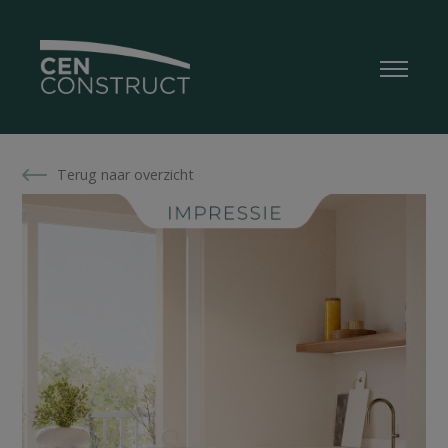
Terug naar overzicht