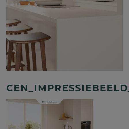
CEN_IMPRESSIEBEELD