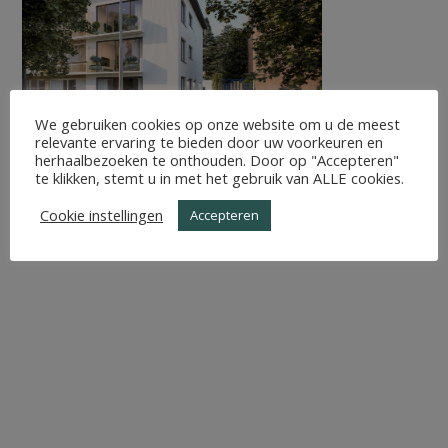
We gebruiken cookies op onze website om u de meest
relevante ervaring te bieden door uw voorkeuren en
herhaalbezoeken te onthouden. Door op "Accepteren"
te klikken, stemt u in met het gebruik van ALLE cookies.
Cookie instellingen
Accepteren