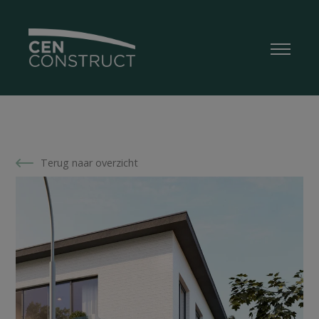
Terug naar overzicht