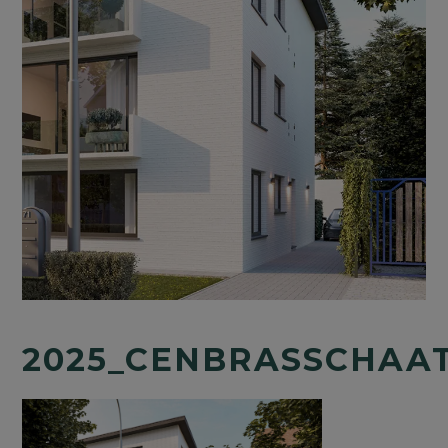
2025_CENBRASSCHAAT