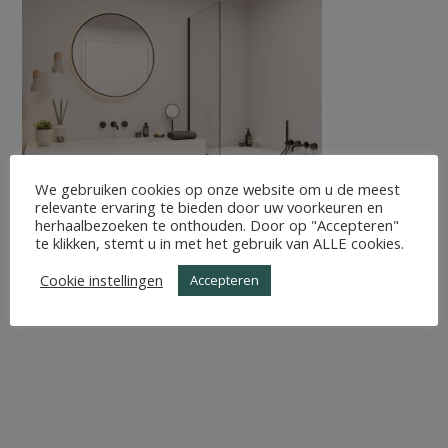
We gebruiken cookies op onze website om u de meest
relevante ervaring te bieden door uw voorkeuren en
herhaalbezoeken te onthouden. Door op "Accepteren"
te klikken, stemt u in met het gebruik van ALLE cookies.
Cookie instellingen
Accepteren