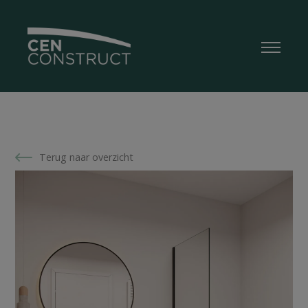
Terug naar overzicht