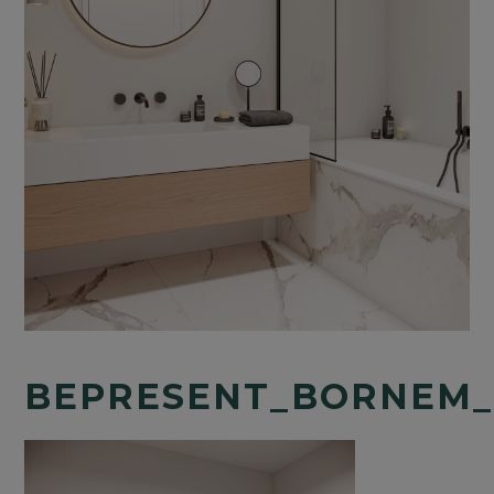
BEPRESENT_BORNEM