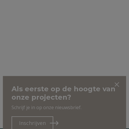
Als eerste op de hoogte van
onze projecten?
Schrijf je in op onze nieuwsbrief.
Inschrijven