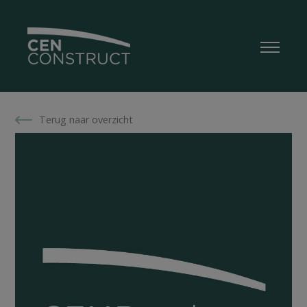
Terug naar overzicht