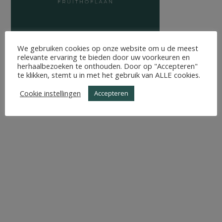
We gebruiken cookies op onze website om u de meest
relevante ervaring te bieden door uw voorkeuren en
herhaalbezoeken te onthouden. Door op "Accepteren"
te klikken, stemt u in met het gebruik van ALLE cookies.
Cookie instellingen
Accepteren