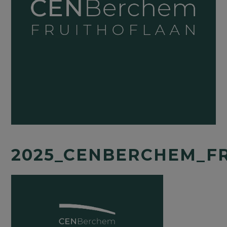
2025_CENBERCHEM_F