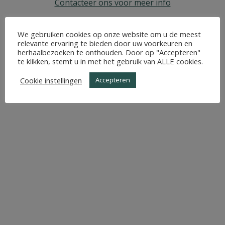
Contacteer ons voor meer info
We gebruiken cookies op onze website om u de meest
relevante ervaring te bieden door uw voorkeuren en
herhaalbezoeken te onthouden. Door op "Accepteren"
te klikken, stemt u in met het gebruik van ALLE cookies.
Cookie instellingen
Accepteren