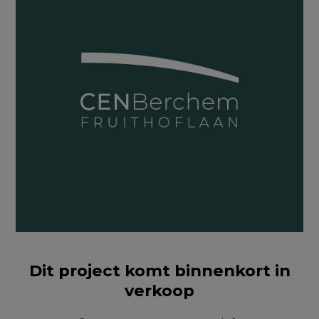
Dit project komt binnenkort in
verkoop