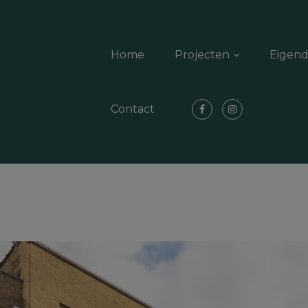
Home
Projecten
Eigen
Contact