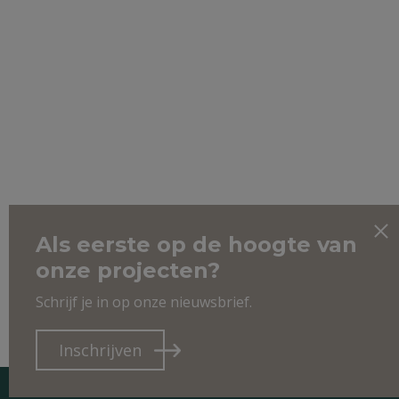
Als eerste op de hoogte van
onze projecten?
Schrijf je in op onze nieuwsbrief.
Inschrijven