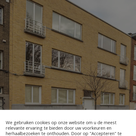
We gebruiken cookies op onze website om u de meest
relevante ervaring te bieden door uw voorkeuren en
herhaalbezoeken te onthouden. Door op "Accepteren" te