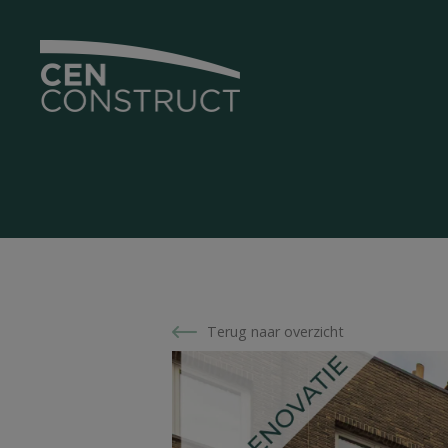
Terug naar overzicht