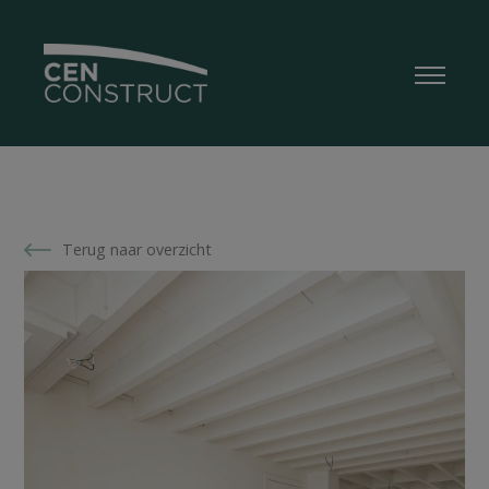
Terug naar overzicht