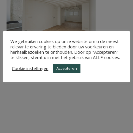
We gebruiken cookies op onze website om u de meest
relevante ervaring te bieden door uw voorkeuren en
herhaalbezoeken te onthouden. Door op "Accepteren"
te klikken, stemt u in met het gebruik van ALLE cookies.
Cookie instellingen
Accepteren