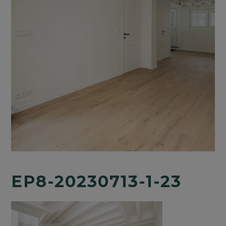
EP8-20230713-1-23