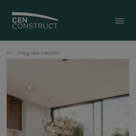
Terug naar overzicht