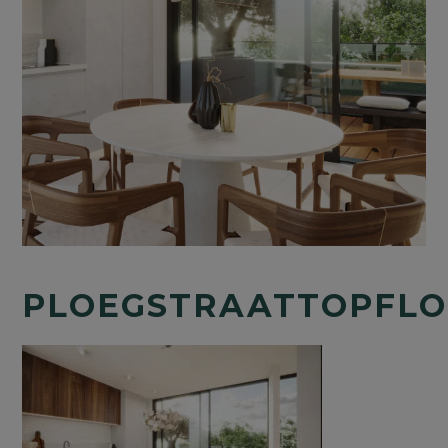
PLOEGSTRAATTOPFL