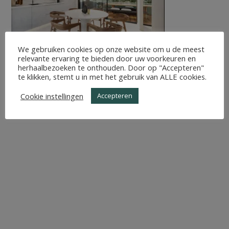
We gebruiken cookies op onze website om u de meest
relevante ervaring te bieden door uw voorkeuren en
herhaalbezoeken te onthouden. Door op "Accepteren"
te klikken, stemt u in met het gebruik van ALLE cookies.
Cookie instellingen
Accepteren