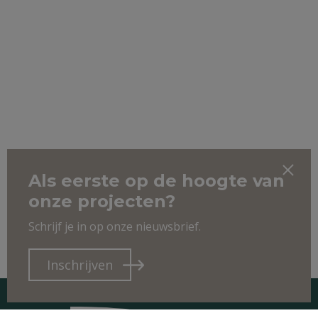
Als eerste op de hoogte van
onze projecten?
Schrijf je in op onze nieuwsbrief.
Inschrijven