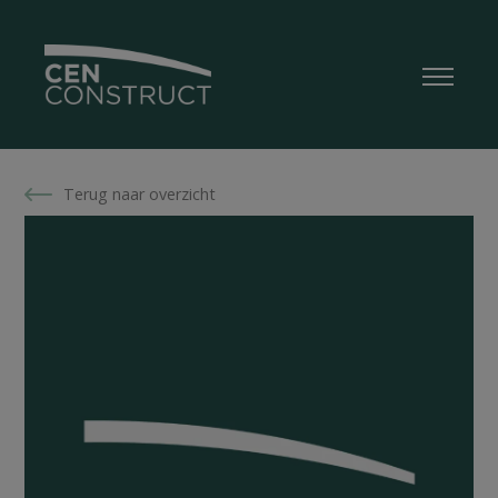
Terug naar overzicht