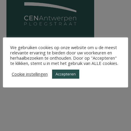
We gebruiken cookies op onze website om u de meest
relevante ervaring te bieden door uw voorkeuren en
herhaalbezoeken te onthouden. Door op "Accepteren"
te klikken, stemt u in met het gebruik van ALLE cookies.
Cookie instellingen
Accepteren