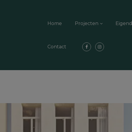
Home
Projecten
Eigen
Contact