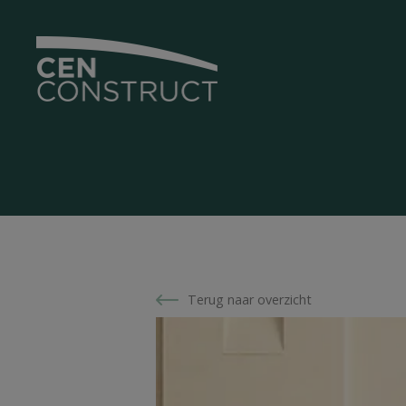
Terug naar overzicht