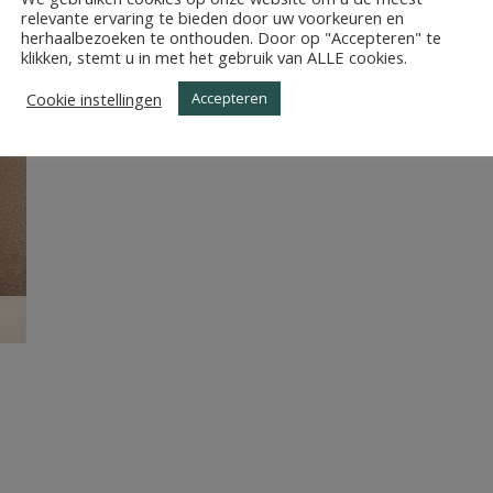
WERPEN_PLOEGSTRAAT
relevante ervaring te bieden door uw voorkeuren en
herhaalbezoeken te onthouden. Door op "Accepteren" te
klikken, stemt u in met het gebruik van ALLE cookies.
Cookie instellingen
Accepteren