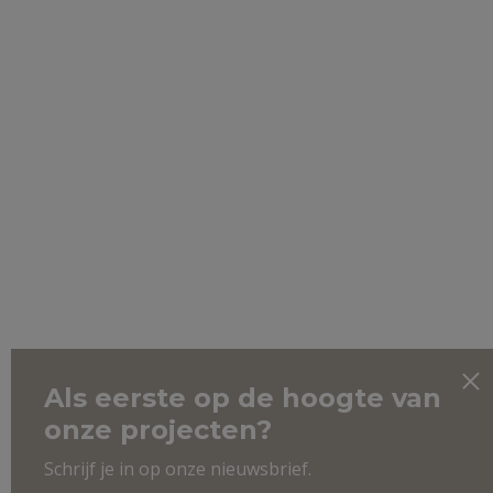
Als eerste op de hoogte van
onze projecten?
Schrijf je in op onze nieuwsbrief.