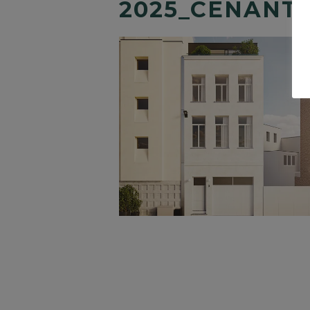
2025_CENANT