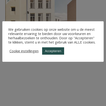
We gebruiken cookies op onze website om u de meest
relevante ervaring te bieden door uw voorkeuren en
herhaalbezoeken te onthouden. Door op "Accepteren"
te klikken, stemt u in met het gebruik van ALLE cookies.
Cookie instellingen
Accepteren