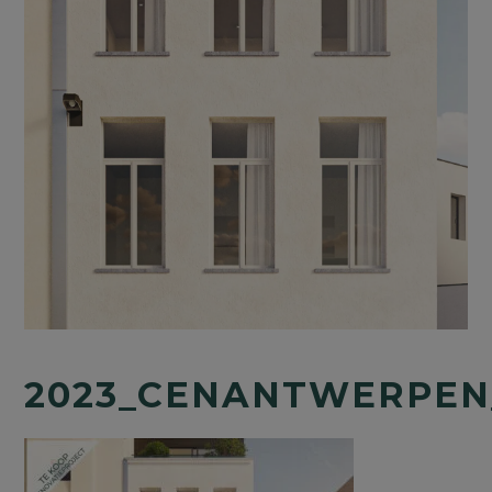
2023_CENANTWERPEN