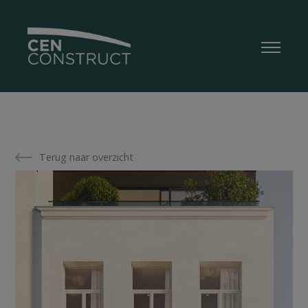
Terug naar overzicht