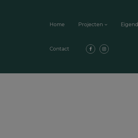
Home
Projecten
Eigen
Contact