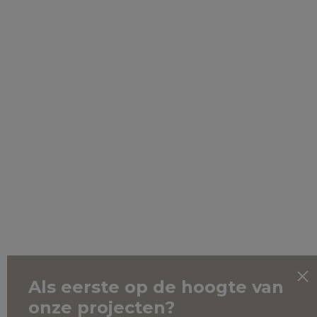
Als eerste op de hoogte van
onze projecten?