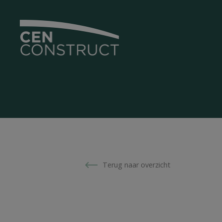
Terug naar overzicht