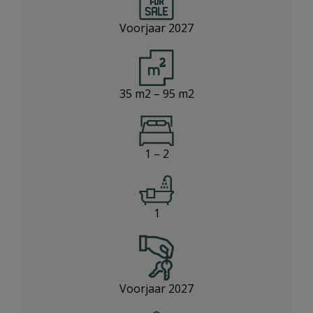
Voorjaar 2027
35 m2 – 95 m2
1 – 2
1
Voorjaar 2027