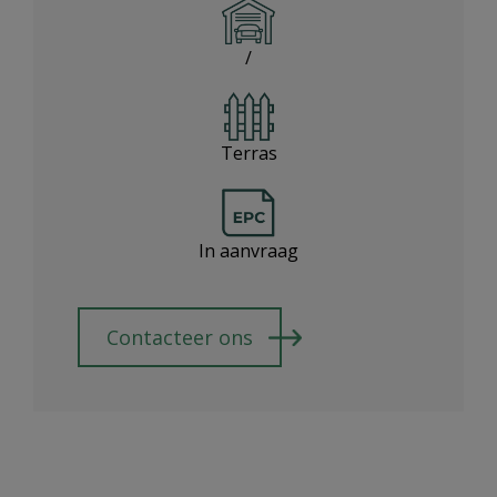
/
Terras
In aanvraag
Contacteer ons