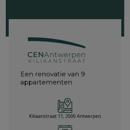
Een renovatie van 9
appartementen
Kiliaanstraat 11, 2000 Antwerpen