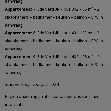
aanvraag.
Appartement 7:
3de Verd 3R – bus 302 – 95 m² – 2
slaapkamers – badkamer – keuken – balkon – EPC in
aanvraag.
Appartement 8:
3de Verd 4L – bus 401 – 95 m² – 2
slaapkamers – badkamer – keuken – balkon – EPC in
aanvraag.
Appartement 9:
3de Verd 4R – bus 402 – 95 m² – 2
slaapkamers – badkamer – keuken – balkon – EPC in
aanvraag.
Start verkoop: voorjaar 2027!
Prijzen onder registratie. Contacteer ons voor meer
informatie!