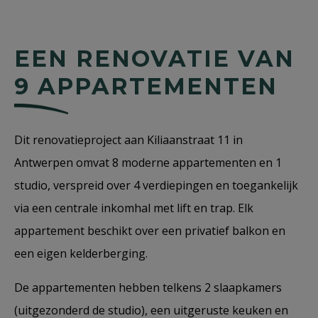
EEN RENOVATIE VAN
9 APPARTEMENTEN
Dit renovatieproject aan Kiliaanstraat 11 in
Antwerpen omvat 8 moderne appartementen en 1
studio, verspreid over 4 verdiepingen en toegankelijk
via een centrale inkomhal met lift en trap. Elk
appartement beschikt over een privatief balkon en
een eigen kelderberging.
De appartementen hebben telkens 2 slaapkamers
(uitgezonderd de studio), een uitgeruste keuken en