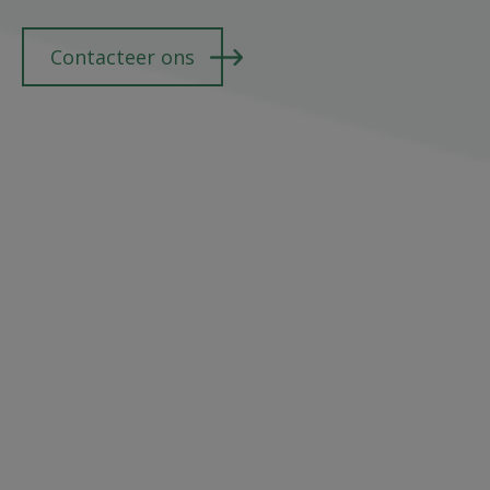
Contacteer ons