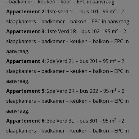
–badkamer – keuken – koer – EPC in aanvraag.
Appartement 2:
1ste verd 1L – bus 101– 95 m² – 2
slaapkamers – badkamer – balkon – EPC in aanvraag.
Appartement 3:
1ste Verd 1R – bus 102 – 95 m² – 2
slaapkamers – badkamer – keuken – balkon – EPC in
aanvraag.
Appartement 4:
2de Verd 2L – bus 201 – 95 m² – 2
slaapkamers – badkamer – keuken – balkon – EPC in
aanvraag.
Appartement 5:
2de Verd 2R – bus 202 – 95 m² – 2
slaapkamers – badkamer – keuken – balkon – EPC in
aanvraag.
Appartement 6:
3de Verd 3L – bus 301 – 95 m² – 2
slaapkamers – badkamer – keuken – balkon – EPC in