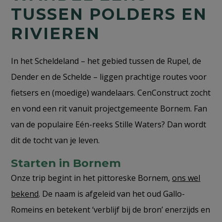
TUSSEN POLDERS EN
RIVIEREN
In het Scheldeland – het gebied tussen de Rupel, de
Dender en de Schelde – liggen prachtige routes voor
fietsers en (moedige) wandelaars. CenConstruct zocht
en vond een rit vanuit projectgemeente Bornem. Fan
van de populaire Eén-reeks Stille Waters? Dan wordt
dit de tocht van je leven.
Starten in Bornem
Onze trip begint in het pittoreske Bornem,
ons wel
bekend
. De naam is afgeleid van het oud Gallo-
Romeins en betekent ‘verblijf bij de bron’ enerzijds en