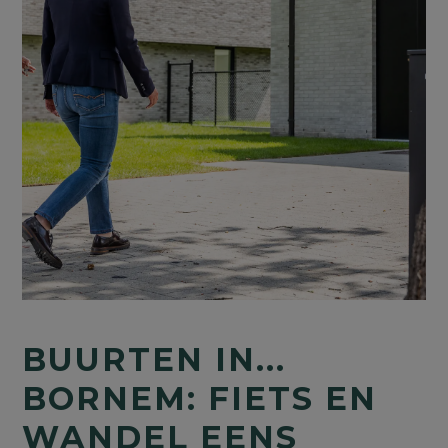
BUURTEN IN...
BORNEM: FIETS EN
WANDEL EENS