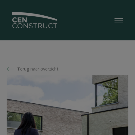
Terug naar overzicht