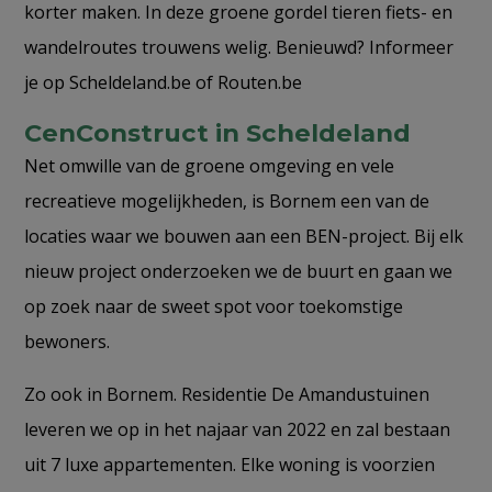
korter maken. In deze groene gordel tieren fiets- en
wandelroutes trouwens welig. Benieuwd? Informeer
je op Scheldeland.be of Routen.be
CenConstruct in Scheldeland
Net omwille van de groene omgeving en vele
recreatieve mogelijkheden, is Bornem een van de
locaties waar we bouwen aan een BEN-project. Bij elk
nieuw project onderzoeken we de buurt en gaan we
op zoek naar de sweet spot voor toekomstige
bewoners.
Zo ook in Bornem. Residentie De Amandustuinen
leveren we op in het najaar van 2022 en zal bestaan
uit 7 luxe appartementen. Elke woning is voorzien