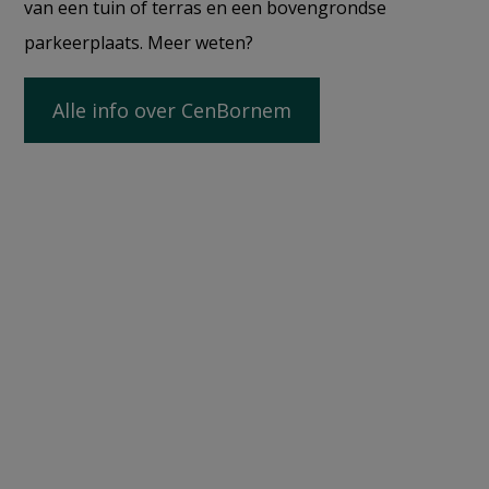
van een tuin of terras en een bovengrondse
parkeerplaats. Meer weten?
Alle info over CenBornem