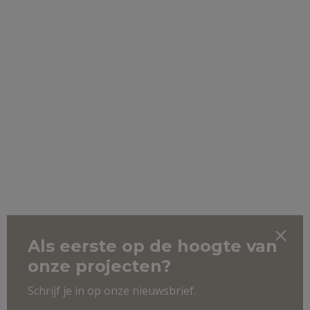
Als eerste op de hoogte van
onze projecten?
Schrijf je in op onze nieuwsbrief.