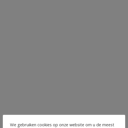
We gebruiken cookies op onze website om u de meest