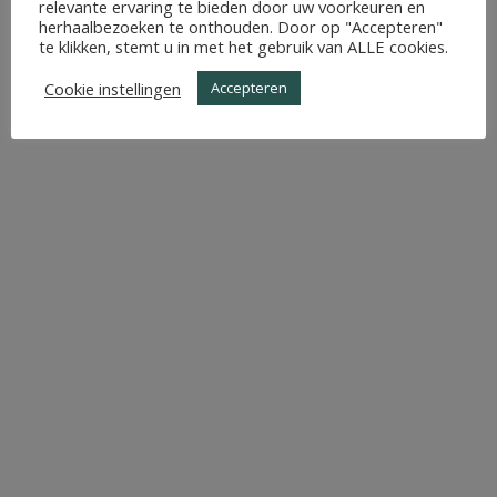
relevante ervaring te bieden door uw voorkeuren en
herhaalbezoeken te onthouden. Door op "Accepteren"
te klikken, stemt u in met het gebruik van ALLE cookies.
Cookie instellingen
Accepteren