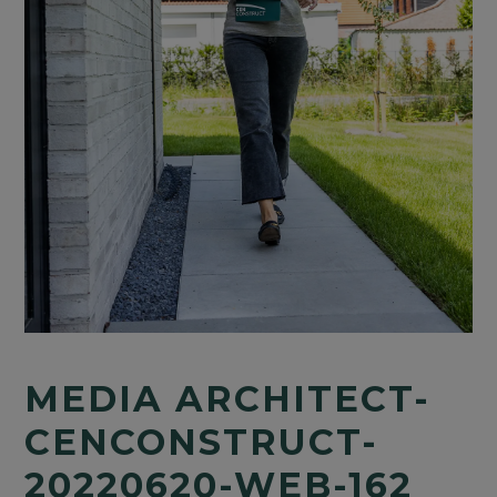
MEDIA ARCHITECT-
CENCONSTRUCT-
20220620-WEB-162