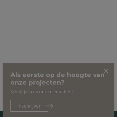
Als eerste op de hoogte van
onze projecten?
Schrijf je in op onze nieuwsbrief.
Inschrijven