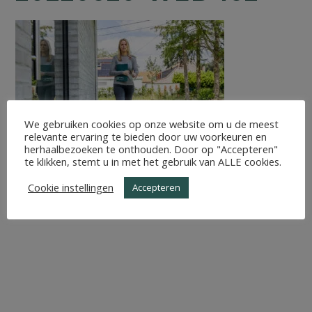
We gebruiken cookies op onze website om u de meest
relevante ervaring te bieden door uw voorkeuren en
herhaalbezoeken te onthouden. Door op "Accepteren"
te klikken, stemt u in met het gebruik van ALLE cookies.
Cookie instellingen
Accepteren