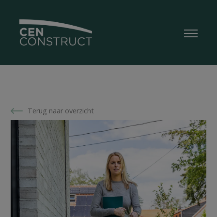
Terug naar overzicht