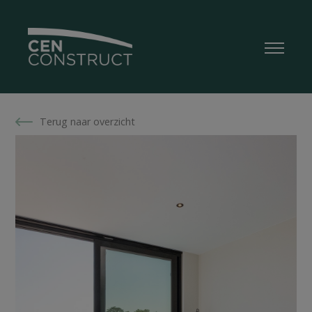
Terug naar overzicht