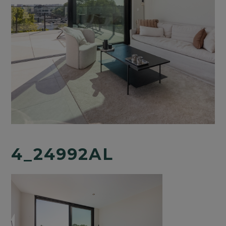
4_24992AL