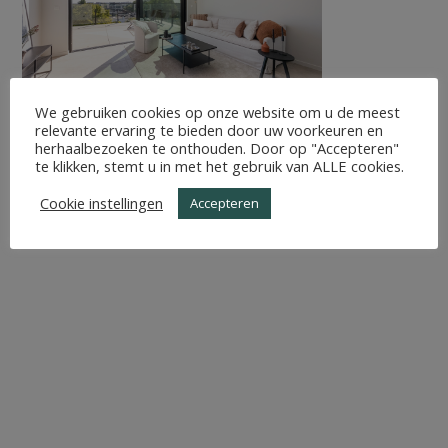
We gebruiken cookies op onze website om u de meest
relevante ervaring te bieden door uw voorkeuren en
herhaalbezoeken te onthouden. Door op "Accepteren"
te klikken, stemt u in met het gebruik van ALLE cookies.
Cookie instellingen
Accepteren