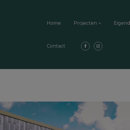
Home
Projecten
Eigen
Contact