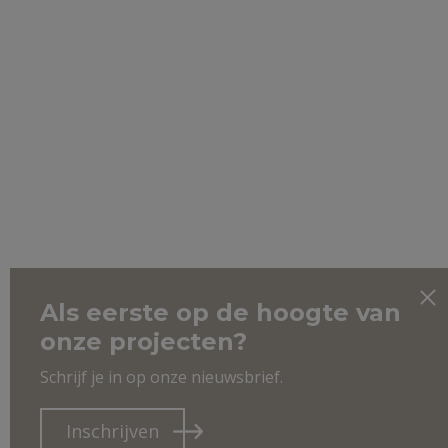
Als eerste op de hoogte van
onze projecten?
Schrijf je in op onze nieuwsbrief.
Inschrijven