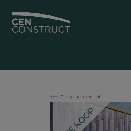
Terug naar overzicht