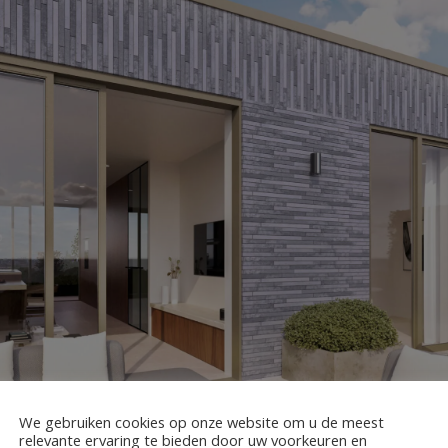
We gebruiken cookies op onze website om u de meest
relevante ervaring te bieden door uw voorkeuren en