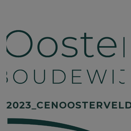
2023_CENOOSTERVEL