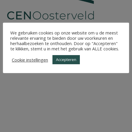
We gebruiken cookies op onze website om u de meest
relevante ervaring te bieden door uw voorkeuren en
herhaalbezoeken te onthouden. Door op "Accepteren"
te klikken, stemt u in met het gebruik van ALLE cookies.
Cookie instellingen
Accepteren