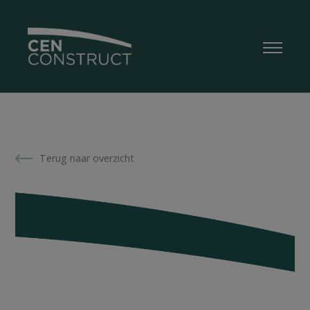
Terug naar overzicht