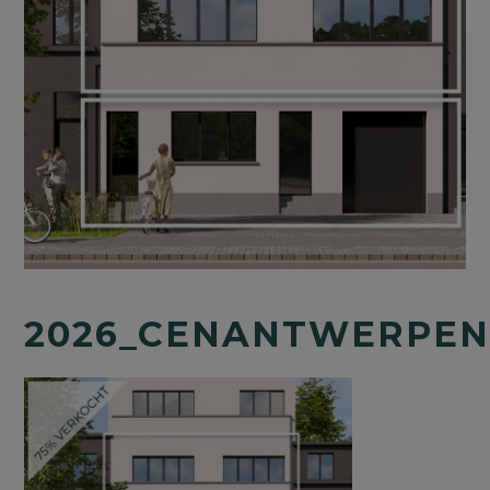
2026_CENANTWERPEN_