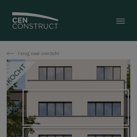
Terug naar overzicht