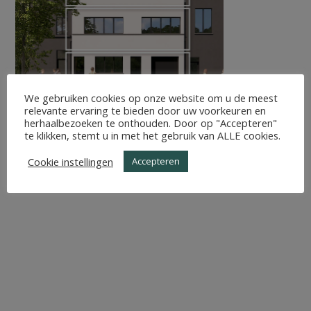
We gebruiken cookies op onze website om u de meest
relevante ervaring te bieden door uw voorkeuren en
herhaalbezoeken te onthouden. Door op "Accepteren"
te klikken, stemt u in met het gebruik van ALLE cookies.
Cookie instellingen
Accepteren